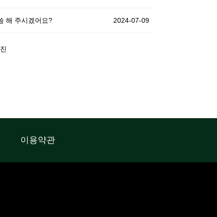
말씀 해 주시겠어요?
2024-07-09
이용약관