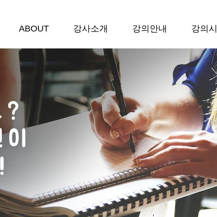
ABOUT
강사소개
강의안내
강의