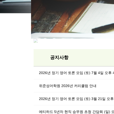
중국어, 일본어 
윤주
공지사항
2026년 정기 영어 토론 모임 (토) 7월 4일 오후 4
위준성어학원 2026년 커리큘럼 안내
2026년 정기 영어 토론 모임 (토) 3월 21일 오후 