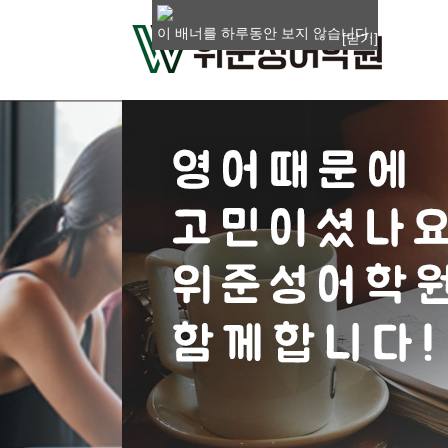
이 배너를 하루동안 보지 않습니다.
[닫기]