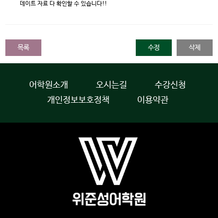
데이트 자료 다 확인할 수 있습니다!!
목록
수정
삭제
어학원소개
오시는길
수강신청
개인정보보호정책
이용약관