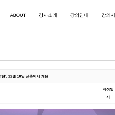
ABOUT
강사소개
강의안내
강의
’, 12월 16일 신촌에서 개원
작성일
시