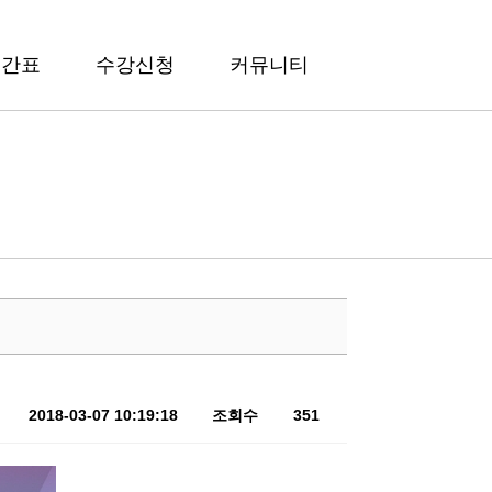
시간표
수강신청
커뮤니티
2018-03-07 10:19:18
조회수
351