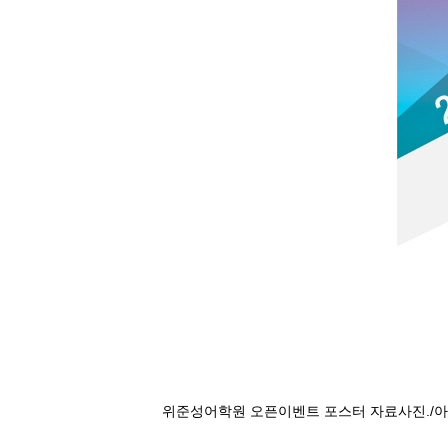
위준성어학원 오픈이벤트 포스터 자료사진./