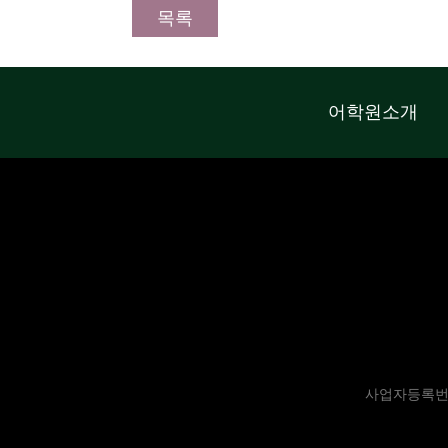
목록
어학원소개
사업자등록