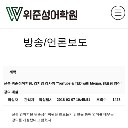
방송/언론보도
제목
신촌 위준성어학원, 김지영 강사의 ‘YouTube & TED with Megan, 멘토링 영어’
강의 개설
작성자
관리자
작성일시
2018-03-07 10:45:51
조회수
1458
신촌 영어학원 위준성어학원은 멘토들의 강연을 통해 영어를 배우는
강의를 개설했다고 밝혔다.