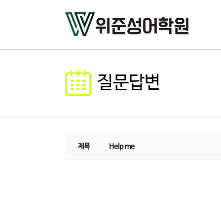
질문답변
제목
Help me