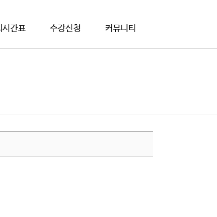
의시간표
수강신청
커뮤니티