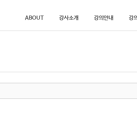
ABOUT
강사소개
강의안내
강