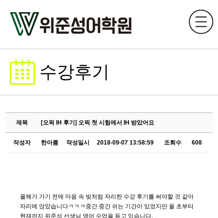
수강후기
제목
[오픽 IH 후기] 오픽 첫 시험에서 IH 받았어요
작성자
한아름
작성일시
2018-09-07 13:58:59
조회수
608
올해가 가기 전에 마음 속 빚처럼 자리한 수강 후기를 써야할 것 같아
자리에 앉았습니다ㅋㅋㅋ중간 중간 쉬는 기간이 있었지만 올 초부터
현재까지 위준성 선생님 영어 수업을 듣고 있습니다.