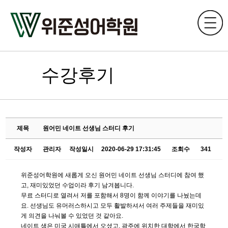
수강후기
제목
원어민 네이트 선생님 스터디 후기
작성자
관리자
작성일시
2020-06-29 17:31:45
조회수
341
위준성어학원에 새롭게 오신 원어민 네이트 선생님 스터디에 참여 했
고, 재미있었던 수업이라 후기 남겨봅니다.
무료 스터디로 열려서 저를 포함해서 8명이 함께 이야기를 나눴는데
요. 선생님도 유머러스하시고 모두 활발하셔서 여러 주제들을 재미있
게 의견을 나눠볼 수 있었던 것 같아요.
네이트 샘은 미국 시애틀에서 오셨고, 광주에 위치한 대학에서 한국학