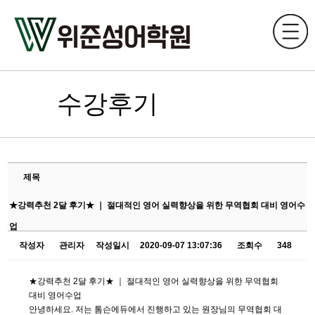
수강후기
제목
★강력추천 2달 후기★ ｜ 절대적인 영어 실력향상을 위한 무역협회 대비 영어수
업
작성자
관리자
작성일시
2020-09-07 13:07:36
조회수
348
★강력추천 2달 후기★ ｜ 절대적인 영어 실력향상을 위한 무역협회
대비 영어수업
안녕하세요. 저는 톰슨에듀에서 진행하고 있는 원장님의 무역협회 대