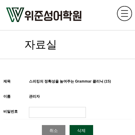
자료실
제목
스피킹의 정확성을 높여주는 Grammar 클리닉 (15)
이름
관리자
비밀번호
취소
삭제