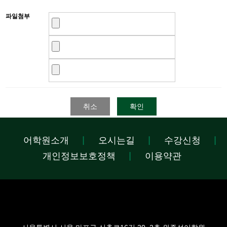
파일첨부
취소
확인
어학원소개
오시는길
수강신청
개인정보보호정책
이용약관