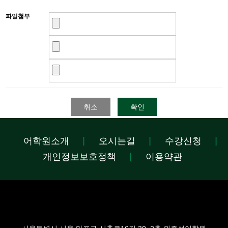
파일첨부
취소
확인
어학원소개
오시는길
수강신청
개인정보보호정책
이용약관