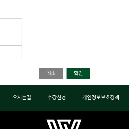
취소
확인
오시는길
수강신청
개인정보보호정책