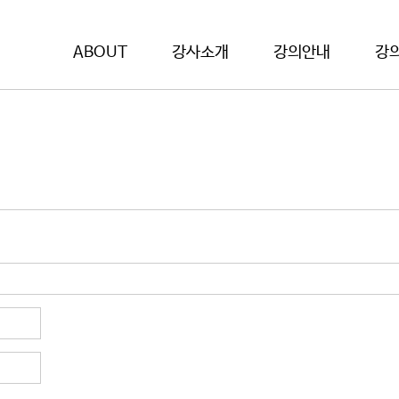
ABOUT
강사소개
강의안내
강