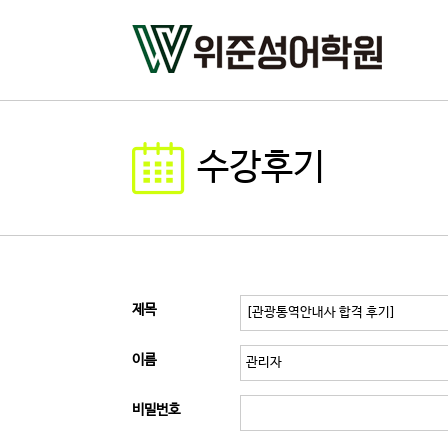
수강후기
제목
이름
비밀번호