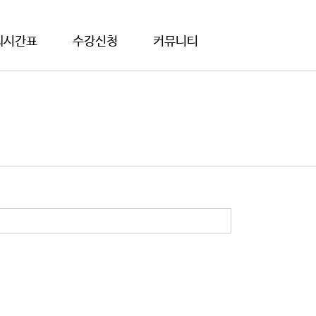
의시간표
수강신청
커뮤니티