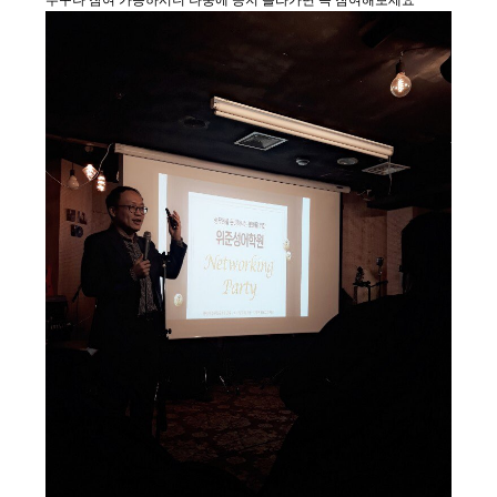
누구나 참여 가능하시니 나중에 공지 올라가면 꼭 참여해보세요^^