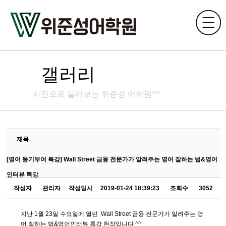
갤러리
사진으로 둘러보는 위준성 어학원^^
제목
[영어 동기부여 특강] Wall Street 금융 전문가가 알려주는 영어 잘하는 법&영어
인터뷰 특강
작성자
관리자
작성일시
2019-01-24 18:39:23
조회수
3052
지난 1월 23일 수요일에 열린 Wall Street 금융 전문가가 알려주는 영
어 잘하는 법&영어인터뷰 특강 현장입니다 ^^