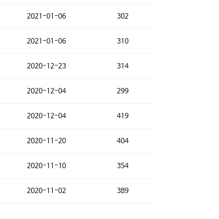
2021-01-06
302
2021-01-06
310
2020-12-23
314
2020-12-04
299
2020-12-04
419
2020-11-20
404
2020-11-10
354
2020-11-02
389