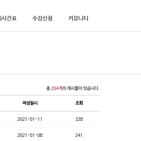
의시간표
수강신청
커뮤니티
총
204개
의 게시물이 있습니다.
작성일시
조회
2021-01-11
328
2021-01-08
241