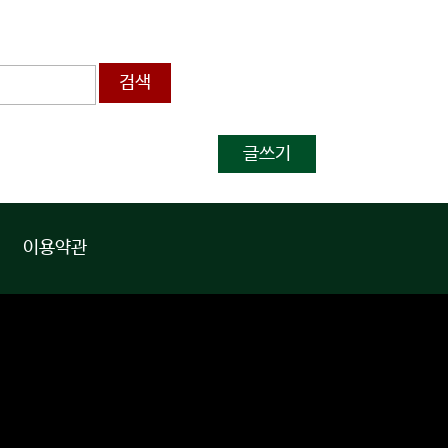
검색
글쓰기
이용약관